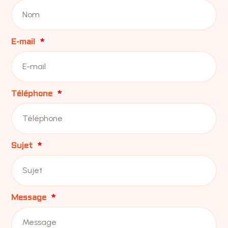
E-mail
Téléphone
Sujet
Message